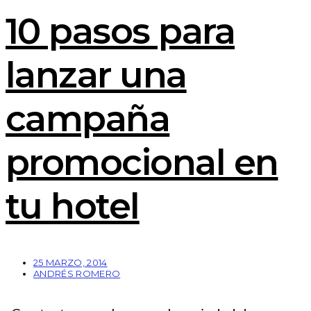
10 pasos para
lanzar una
campaña
promocional en
tu hotel
25 MARZO, 2014
ANDRÉS ROMERO