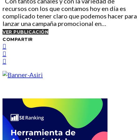
Con tantos canales y con la variedad de
recursos con los que contamos hoy en día es
complicado tener claro que podemos hacer para
lanzar una campaña promocional en…
VER PUBLICACIÓN
COMPARTIR