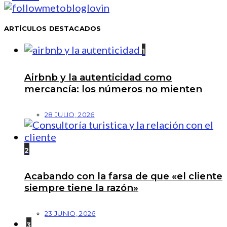
ARTÍCULOS DESTACADOS
1
Airbnb y la autenticidad como
mercancía: los números no mienten
28 JULIO, 2026
2
Acabando con la farsa de que «el cliente
siempre tiene la razón»
23 JUNIO, 2026
3