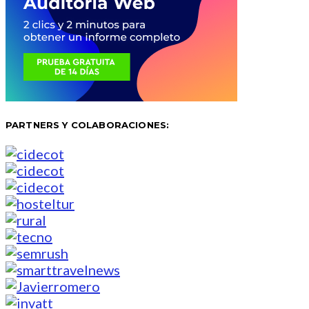
PARTNERS Y COLABORACIONES: