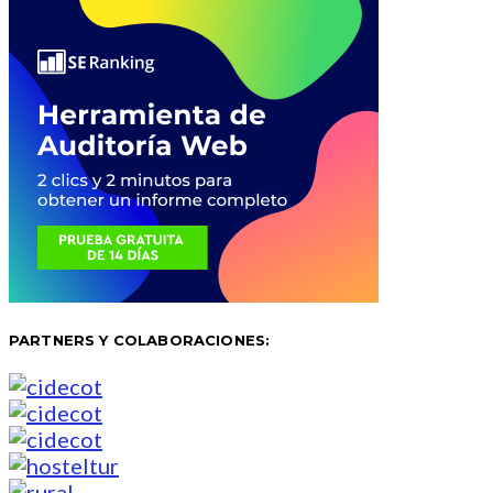
PARTNERS Y COLABORACIONES: