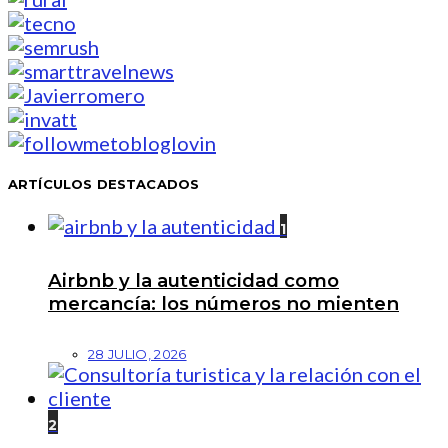
ARTÍCULOS DESTACADOS
1
Airbnb y la autenticidad como
mercancía: los números no mienten
28 JULIO, 2026
2