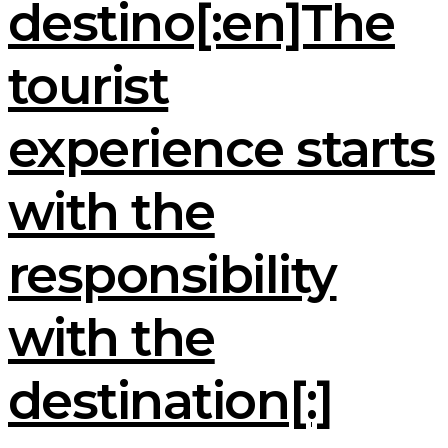
destino[:en]The
tourist
experience starts
with the
responsibility
with the
destination[:]