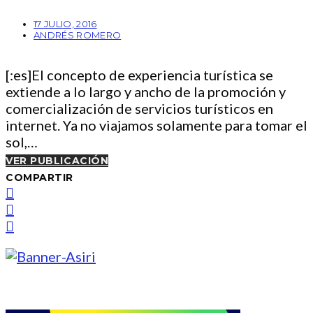
17 JULIO, 2016
ANDRÉS ROMERO
[:es]El concepto de experiencia turística se
extiende a lo largo y ancho de la promoción y
comercialización de servicios turísticos en
internet. Ya no viajamos solamente para tomar el
sol,…
VER PUBLICACIÓN
COMPARTIR