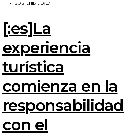
SOSTENIBILIDAD
[:es]La
experiencia
turística
comienza en la
responsabilidad
con el