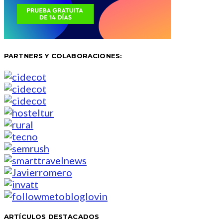
PARTNERS Y COLABORACIONES:
ARTÍCULOS DESTACADOS