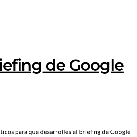
iefing de Google
icos para que desarrolles el briefing de Google