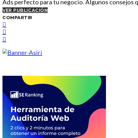
Ads perfecto para tu negocio. Algunos consejos
VER PUBLICACIÓN
COMPARTIR