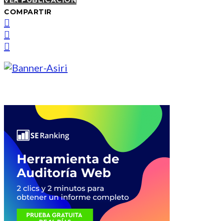
VER PUBLICACIÓN
COMPARTIR