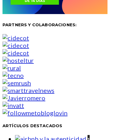
PARTNERS Y COLABORACIONES:
ARTÍCULOS DESTACADOS
1