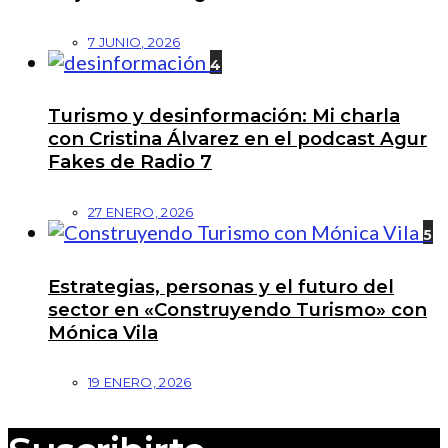
7 JUNIO, 2026
4
Turismo y desinformación: Mi charla
con Cristina Álvarez en el podcast Agur
Fakes de Radio 7
27 ENERO, 2026
5
Estrategias, personas y el futuro del
sector en «Construyendo Turismo» con
Mónica Vila
19 ENERO, 2026