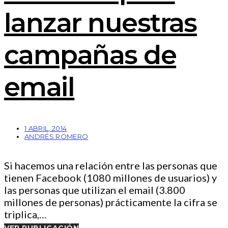
lanzar nuestras
campañas de
email
1 ABRIL, 2014
ANDRÉS ROMERO
Si hacemos una relación entre las personas que
tienen Facebook (1080 millones de usuarios) y
las personas que utilizan el email (3.800
millones de personas) prácticamente la cifra se
triplica,…