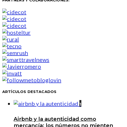
PARTNERS Y COLABORACIONES:
ARTÍCULOS DESTACADOS
1
Airbnb y la autenticidad como
mercancía: los números no mienten