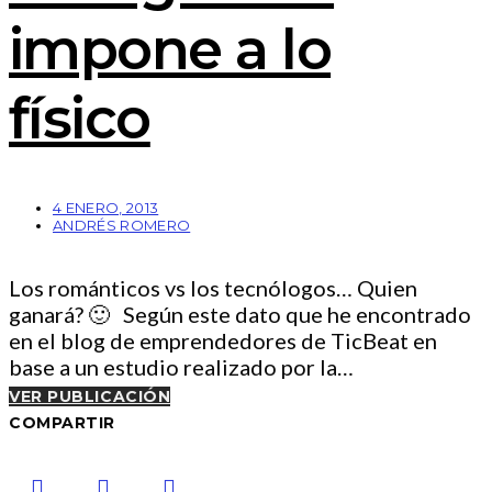
impone a lo
físico
4 ENERO, 2013
ANDRÉS ROMERO
Los románticos vs los tecnólogos… Quien
ganará? 🙂 Según este dato que he encontrado
en el blog de emprendedores de TicBeat en
base a un estudio realizado por la…
VER PUBLICACIÓN
COMPARTIR