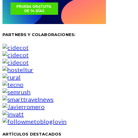
PARTNERS Y COLABORACIONES:
ARTÍCULOS DESTACADOS