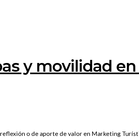
as y movilidad en
flexión o de aporte de valor en Marketing Turístico