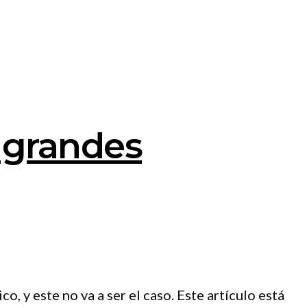
 grandes
, y este no va a ser el caso. Este artículo está