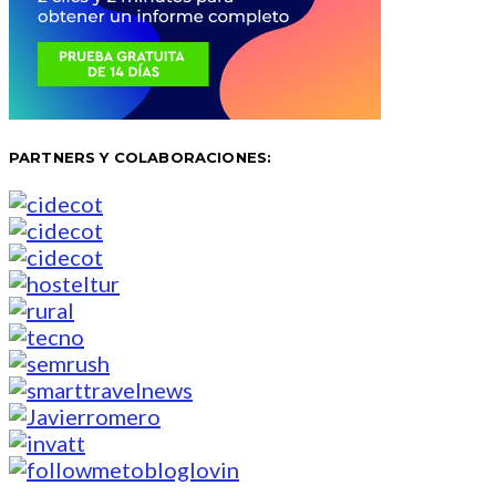
PARTNERS Y COLABORACIONES: