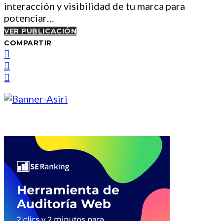
interacción y visibilidad de tu marca para
potenciar…
VER PUBLICACIÓN
COMPARTIR