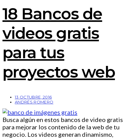
18 Bancos de
videos gratis
para tus
proyectos web
13 OCTUBRE, 2016
ANDRÉS ROMERO
Busca algún en estos bancos de video gratis
para mejorar los contenido de la web de tu
negocio. Los videos generan dinamismo,