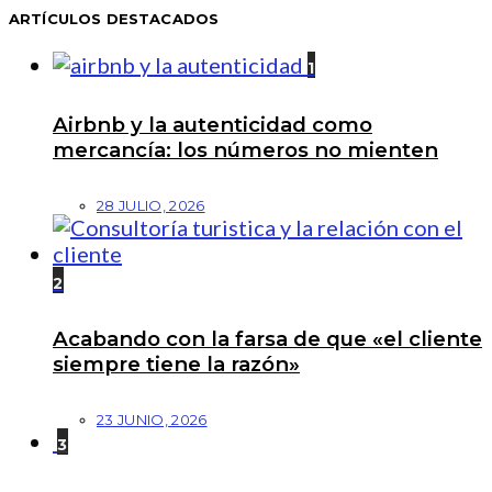
ARTÍCULOS DESTACADOS
1
Airbnb y la autenticidad como
mercancía: los números no mienten
28 JULIO, 2026
2
Acabando con la farsa de que «el cliente
siempre tiene la razón»
23 JUNIO, 2026
3