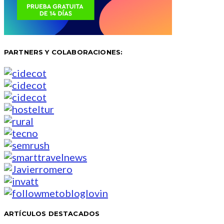
PARTNERS Y COLABORACIONES:
ARTÍCULOS DESTACADOS