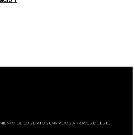
adio 7
MIENTO DE LOS DATOS ENVIADOS A TRAVÉS DE ESTE