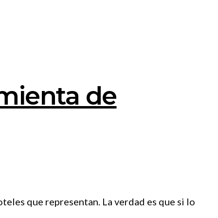
mienta de
teles que representan. La verdad es que si lo