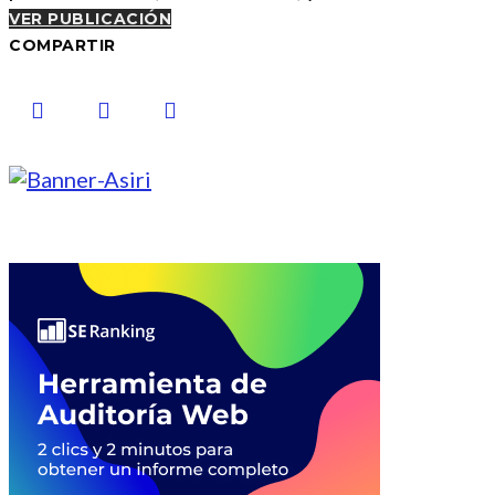
VER PUBLICACIÓN
COMPARTIR