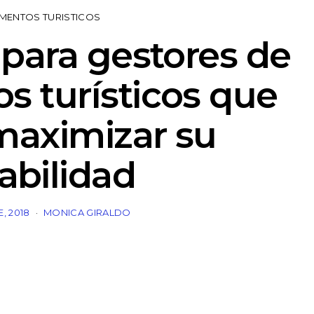
MENTOS TURISTICOS
 para gestores de
s turísticos que
maximizar su
abilidad
, 2018
MONICA GIRALDO