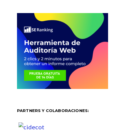
PARTNERS Y COLABORACIONES: