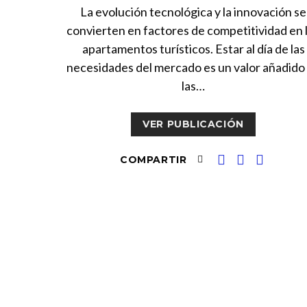
La evolución tecnológica y la innovación se
convierten en factores de competitividad en 
apartamentos turísticos. Estar al día de las
necesidades del mercado es un valor añadido
las…
VER PUBLICACIÓN
COMPARTIR