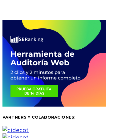
PARTNERS Y COLABORACIONES: