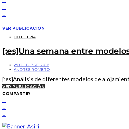
VER PUBLICACIÓN
HOTELERÍA
[:es]Una semana entre modelos 
25 OCTUBRE, 2016
ANDRÉS ROMERO
[:es]Análisis de diferentes modelos de alojamient
VER PUBLICACIÓN
COMPARTIR