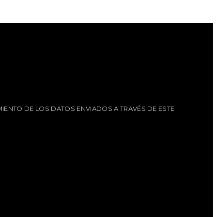
IENTO DE LOS DATOS ENVIADOS A TRAVÉS DE ESTE