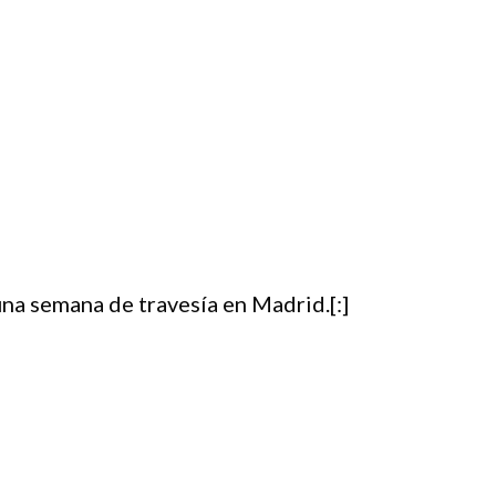
una semana de travesía en Madrid.[:]