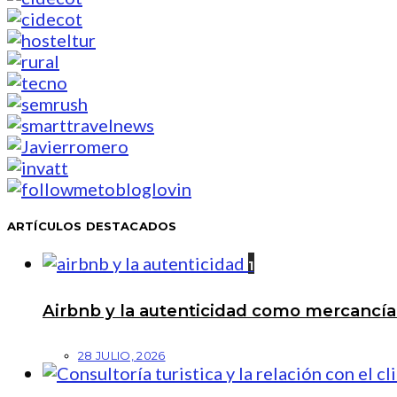
ARTÍCULOS DESTACADOS
1
Airbnb y la autenticidad como mercancí
28 JULIO, 2026