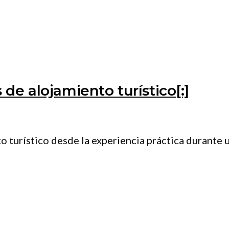
de alojamiento turístico[:]
o turístico desde la experiencia práctica durante 