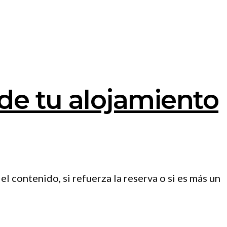
 de tu alojamiento
el contenido, si refuerza la reserva o si es más un