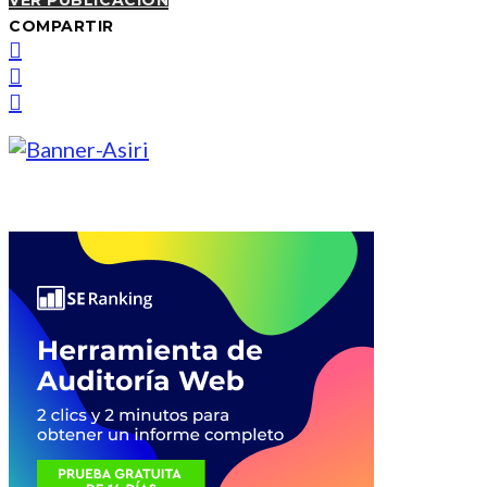
VER PUBLICACIÓN
COMPARTIR