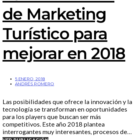
de Marketing
Turístico para
mejorar en 2018
5 ENERO, 2018
ANDRÉS ROMERO
Las posibilidades que ofrece la innovación y la
tecnología se transforman en oportunidades
para los players que buscan ser más
competitivos. Este año 2018 plantea
interrogantes muy interesantes, procesos de…