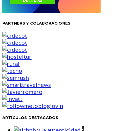
PARTNERS Y COLABORACIONES:
ARTÍCULOS DESTACADOS
1