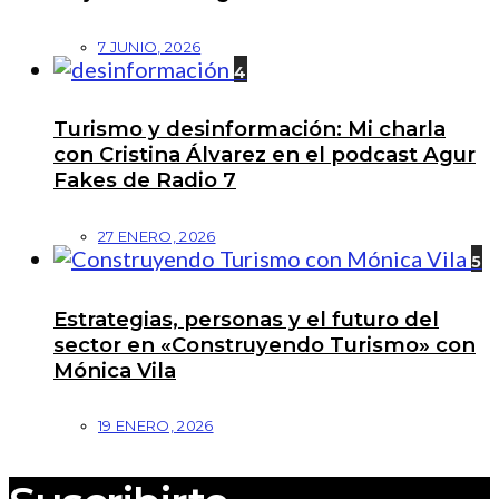
7 JUNIO, 2026
4
Turismo y desinformación: Mi charla
con Cristina Álvarez en el podcast Agur
Fakes de Radio 7
27 ENERO, 2026
5
Estrategias, personas y el futuro del
sector en «Construyendo Turismo» con
Mónica Vila
19 ENERO, 2026