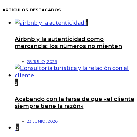
ARTÍCULOS DESTACADOS
1
Airbnb y la autenticidad como
mercancía: los números no mienten
28 JULIO, 2026
2
Acabando con la farsa de que «el cliente
siempre tiene la razón»
23 JUNIO, 2026
3