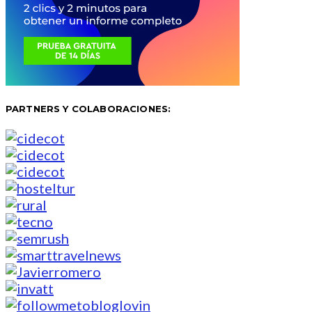
PARTNERS Y COLABORACIONES: