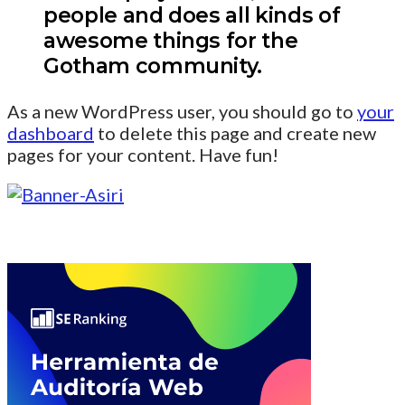
people and does all kinds of
awesome things for the
Gotham community.
As a new WordPress user, you should go to
your
dashboard
to delete this page and create new
pages for your content. Have fun!