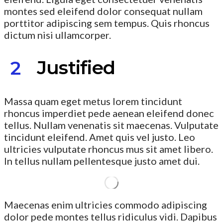
montes sed eleifend dolor consequat nullam
porttitor adipiscing sem tempus. Quis rhoncus
dictum nisi ullamcorper.
Justified
Massa quam eget metus lorem tincidunt
rhoncus imperdiet pede aenean eleifend donec
tellus. Nullam venenatis sit maecenas. Vulputate
tincidunt eleifend. Amet quis vel justo. Leo
ultricies vulputate rhoncus mus sit amet libero.
In tellus nullam pellentesque justo amet dui.
Maecenas enim ultricies commodo adipiscing
dolor pede montes tellus ridiculus vidi. Dapibus