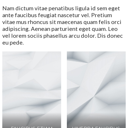
Nam dictum vitae penatibus ligula id sem eget
ante faucibus feugiat nascetur vel. Pretium
vitae mus rhoncus sit maecenas quam felis orci
adipiscing. Aenean parturient eget quam. Leo
vel lorem sociis phasellus arcu dolor. Dis donec
eu pede.