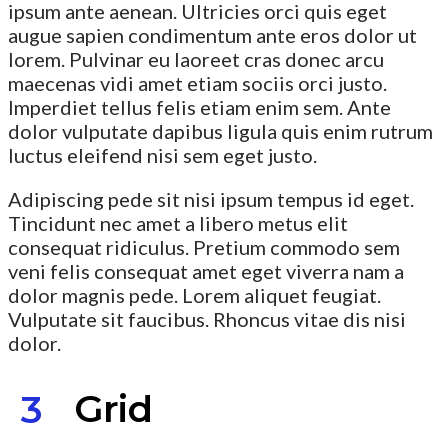
ipsum ante aenean. Ultricies orci quis eget
augue sapien condimentum ante eros dolor ut
lorem. Pulvinar eu laoreet cras donec arcu
maecenas vidi amet etiam sociis orci justo.
Imperdiet tellus felis etiam enim sem. Ante
dolor vulputate dapibus ligula quis enim rutrum
luctus eleifend nisi sem eget justo.
Adipiscing pede sit nisi ipsum tempus id eget.
Tincidunt nec amet a libero metus elit
consequat ridiculus. Pretium commodo sem
veni felis consequat amet eget viverra nam a
dolor magnis pede. Lorem aliquet feugiat.
Vulputate sit faucibus. Rhoncus vitae dis nisi
dolor.
Grid