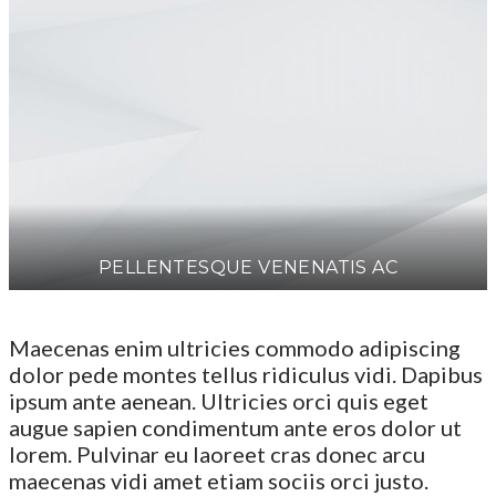
PELLENTESQUE VENENATIS AC
Maecenas enim ultricies commodo adipiscing
dolor pede montes tellus ridiculus vidi. Dapibus
ipsum ante aenean. Ultricies orci quis eget
augue sapien condimentum ante eros dolor ut
lorem. Pulvinar eu laoreet cras donec arcu
maecenas vidi amet etiam sociis orci justo.