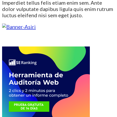
Imperdiet tellus felis etiam enim sem. Ante
dolor vulputate dapibus ligula quis enim rutrum
luctus eleifend nisi sem eget justo.