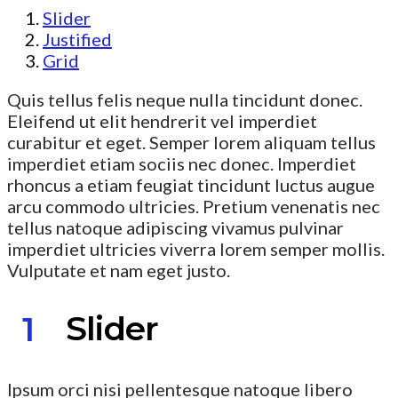
Slider
Justified
Grid
Quis tellus felis neque nulla tincidunt donec.
Eleifend ut elit hendrerit vel imperdiet
curabitur et eget. Semper lorem aliquam tellus
imperdiet etiam sociis nec donec. Imperdiet
rhoncus a etiam feugiat tincidunt luctus augue
arcu commodo ultricies. Pretium venenatis nec
tellus natoque adipiscing vivamus pulvinar
imperdiet ultricies viverra lorem semper mollis.
Vulputate et nam eget justo.
Slider
Ipsum orci nisi pellentesque natoque libero