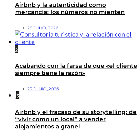
Airbnb y la autenticidad como
mercancía: los números no mienten
28 JULIO, 2026
2
Acabando con la farsa de que «el cliente
siempre tiene la razón»
23 JUNIO, 2026
3
Airbnb y el fracaso de su storytelling: de
“vivir como un local” a vender
alojamientos a granel