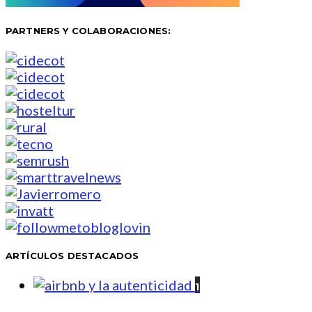
PARTNERS Y COLABORACIONES:
ARTÍCULOS DESTACADOS
1