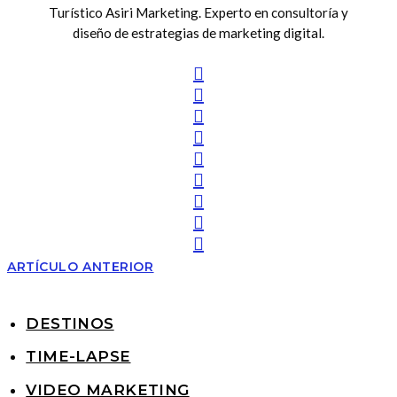
Turístico Asiri Marketing. Experto en consultoría y
diseño de estrategias de marketing digital.
ARTÍCULO ANTERIOR
DESTINOS
TIME-LAPSE
VIDEO MARKETING