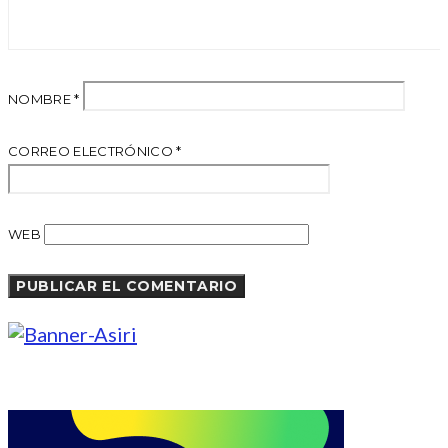
NOMBRE
*
CORREO ELECTRÓNICO
*
WEB