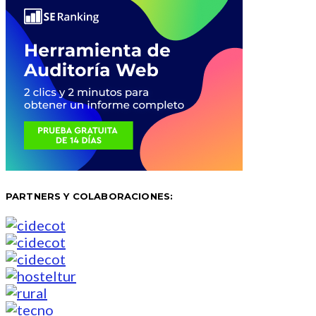
PARTNERS Y COLABORACIONES: