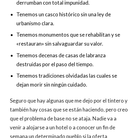
derrumban con total impunidad.
Tenemos un casco histórico sin una ley de
urbanismo clara.
Tenemos monumentos que se rehabilitan y se
«restauran» sin salvaguardar su valor.
Tenemos decenas de casas de labranza
destruidas por el paso del tiempo.
Tenemos tradiciones olvidadas las cuales se
dejan morir sin ningún cuidado.
Seguro que hay algunas que me dejo por el tintero y
también hay cosas que se están haciendo, pero creo
que el problema de base no se ataja. Nadie va a
venir a alojarse a un hotel o a conocer un fin de
semana un determinado pueblo si la oferta