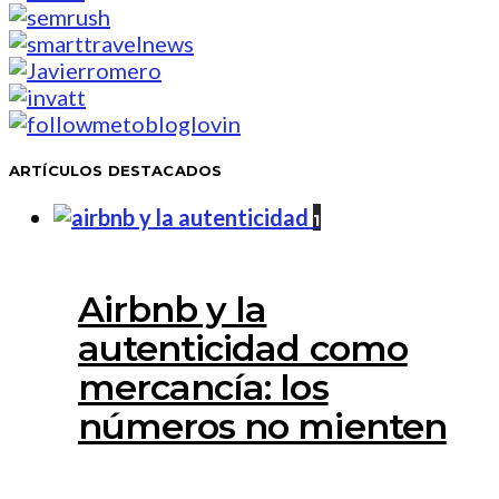
ARTÍCULOS DESTACADOS
1
Airbnb y la
autenticidad como
mercancía: los
números no mienten