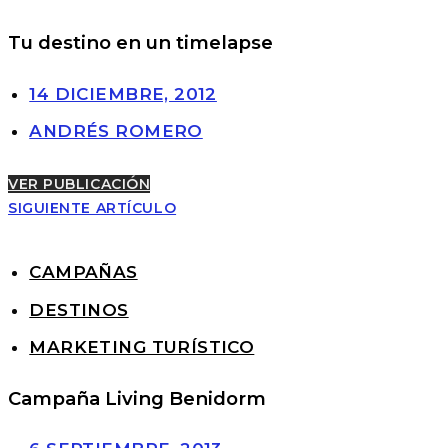
Tu destino en un timelapse
14 DICIEMBRE, 2012
ANDRÉS ROMERO
VER PUBLICACIÓN
SIGUIENTE ARTÍCULO
CAMPAÑAS
DESTINOS
MARKETING TURÍSTICO
Campaña Living Benidorm