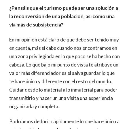
¿Pensáis que el turismo puede ser una solución a
la reconversión de una población, así como una
vía más de subsistencia?
En mi opinión está claro de que debe ser tenido muy
en cuenta, más si cabe cuando nos encontramos en
una zona privilegiada en la que poco se ha hecho con
cabeza. Lo que bajo mi punto de vista te atribuye un
valor más diferenciador es el salvaguardar lo que
te hace único y diferente con el resto del mundo.
Cuidar desde lo material a lo inmaterial para poder
transmitirlo y hacer un una visita una experiencia
organizada y completa.
Podríamos deducir rápidamente lo que hace único a