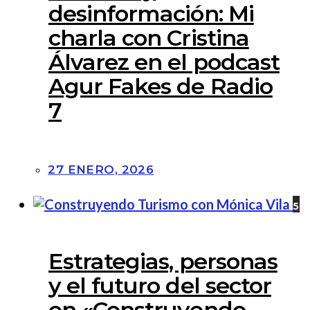
desinformación: Mi
charla con Cristina
Álvarez en el podcast
Agur Fakes de Radio
7
27 ENERO, 2026
5
Estrategias, personas
y el futuro del sector
en «Construyendo