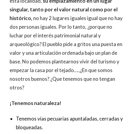
esta localidad,
su emplazamiento en un lugar
singular, tanto por el valor natural como por el
histórico,
no hay 2 lugares iguales igual que no hay
dos personas iguales. Por lo tanto, ¿porque no
luchar por el interés patrimonial natural y
arqueológico? El pueblo pide a gritos una puesta en
valor y una articulación ordenada bajo un plan de
base. No podemos plantearnos vivir del turismo y
empezar la casa por el tejado….,¿En que somos
nosotros buenos? ¿Que tenemos que no tengan
otros?
¡Tenemos naturaleza!
Tenemos vías pecuarias apuntaladas, cerradas y
bloqueadas.