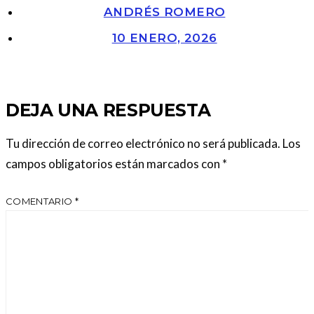
ANDRÉS ROMERO
10 ENERO, 2026
DEJA UNA RESPUESTA
Tu dirección de correo electrónico no será publicada.
Los
campos obligatorios están marcados con
*
COMENTARIO
*