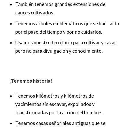
También tenemos grandes extensiones de
cauces cultivados.
Tenemos arboles emblemáticos que se han caído
por el paso del tiempo y por no cuidarlos.
Usamos nuestro territorio para cultivar y cazar,
pero no para divulgación y conocimiento.
¡Tenemos historia!
Tenemos kilómetros y kilómetros de
yacimientos sin escavar, expoliados y
transformadas por la acción del hombre.
Tenemos casas señoriales antiguas que se