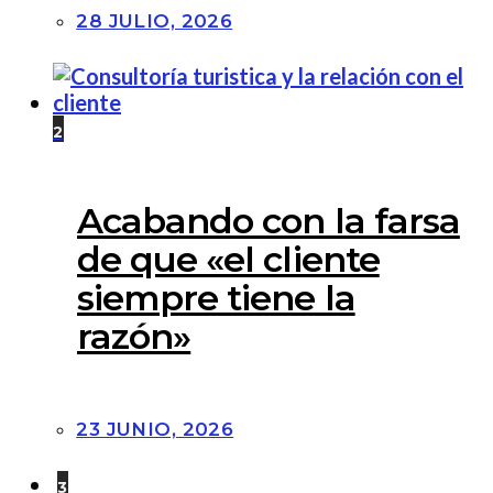
28 JULIO, 2026
2
Acabando con la farsa
de que «el cliente
siempre tiene la
razón»
23 JUNIO, 2026
3