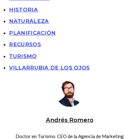
HISTORIA
NATURALEZA
PLANIFICACIÓN
RECURSOS
TURISMO
VILLARRUBIA DE LOS OJOS
Andrés Romero
Doctor en Turismo. CEO de la Agencia de Marketing