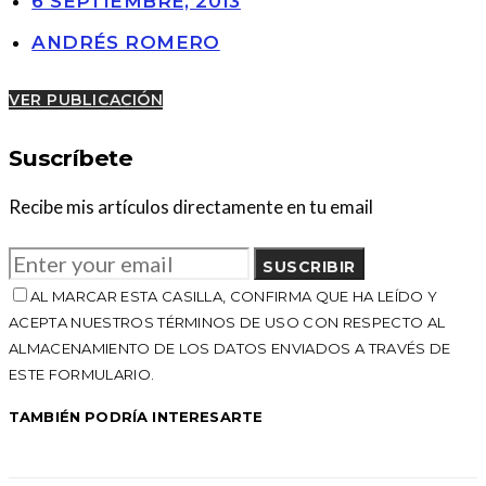
6 SEPTIEMBRE, 2013
ANDRÉS ROMERO
VER PUBLICACIÓN
Suscríbete
Recibe mis artículos directamente en tu email
SUSCRIBIR
AL MARCAR ESTA CASILLA, CONFIRMA QUE HA LEÍDO Y
ACEPTA NUESTROS TÉRMINOS DE USO CON RESPECTO AL
ALMACENAMIENTO DE LOS DATOS ENVIADOS A TRAVÉS DE
ESTE FORMULARIO.
TAMBIÉN PODRÍA INTERESARTE