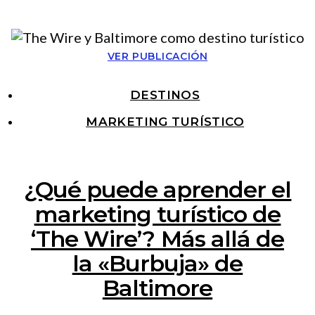
VER PUBLICACIÓN
DESTINOS
MARKETING TURÍSTICO
¿Qué puede aprender el
marketing turístico de
‘The Wire’? Más allá de
la «Burbuja» de
Baltimore