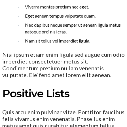
Viverra montes pretium nec eget.
Eget aenean tempus vulputate quam.
Nec dapibus neque semper ut aenean ligula metus
natoque orci nisi cras.
Nam sit tellus vel imperdiet ligula.
Nisi ipsum etiam enim ligula sed augue cum odio
imperdiet consectetuer metus sit.
Condimentum pretium nullam venenatis
vulputate. Eleifend amet lorem elit aenean.
Positive Lists
Quis arcu enim pulvinar vitae. Porttitor faucibus
felis vivamus enim venenatis. Phasellus enim
metus amet quis curabitur elementum tellus