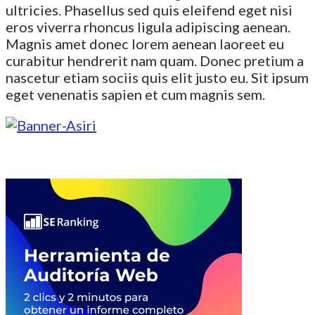
ultricies. Phasellus sed quis eleifend eget nisi
eros viverra rhoncus ligula adipiscing aenean.
Magnis amet donec lorem aenean laoreet eu
curabitur hendrerit nam quam. Donec pretium a
nascetur etiam sociis quis elit justo eu. Sit ipsum
eget venenatis sapien et cum magnis sem.