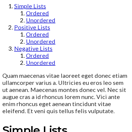
Simple Lists
Ordered
Unordered
Positive Lists
Ordered
Unordered
Negative Lists
Ordered
Unordered
Quam maecenas vitae laoreet eget donec etiam
ullamcorper varius a. Ultricies eu eros leo sem
ut aenean. Maecenas montes donec vel. Nec sit
augue cras a id rhoncus lorem nunc. Vici ante
enim rhoncus eget aenean tincidunt vitae
eleifend. Et veni quis tellus felis vulputate.
Simple Lists