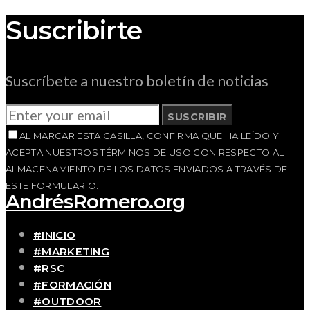
Suscribirte
Suscríbete a nuestro boletín de noticias
SUSCRIBIR
AL MARCAR ESTA CASILLA, CONFIRMA QUE HA LEÍDO Y
ACEPTA NUESTROS TÉRMINOS DE USO CON RESPECTO AL
ALMACENAMIENTO DE LOS DATOS ENVIADOS A TRAVÉS DE
ESTE FORMULARIO.
AndrésRomero.org
#INICIO
#MARKETING
#RSC
#FORMACIÓN
#OUTDOOR