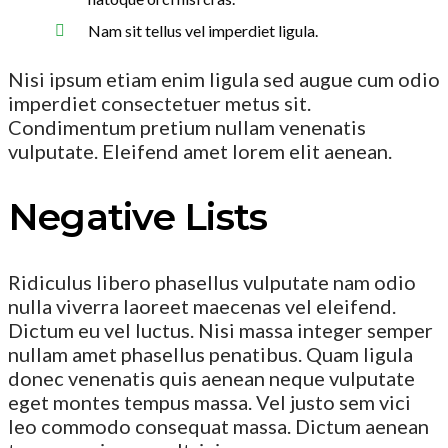
Nam sit tellus vel imperdiet ligula.
Nisi ipsum etiam enim ligula sed augue cum odio
imperdiet consectetuer metus sit.
Condimentum pretium nullam venenatis
vulputate. Eleifend amet lorem elit aenean.
Negative Lists
Ridiculus libero phasellus vulputate nam odio
nulla viverra laoreet maecenas vel eleifend.
Dictum eu vel luctus. Nisi massa integer semper
nullam amet phasellus penatibus. Quam ligula
donec venenatis quis aenean neque vulputate
eget montes tempus massa. Vel justo sem vici
leo commodo consequat massa. Dictum aenean