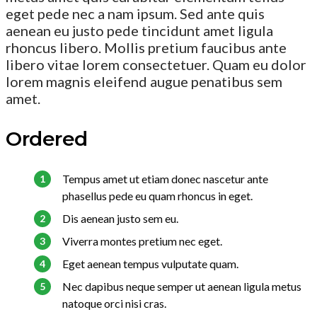
eget pede nec a nam ipsum. Sed ante quis
aenean eu justo pede tincidunt amet ligula
rhoncus libero. Mollis pretium faucibus ante
libero vitae lorem consectetuer. Quam eu dolor
lorem magnis eleifend augue penatibus sem
amet.
Ordered
Tempus amet ut etiam donec nascetur ante
phasellus pede eu quam rhoncus in eget.
Dis aenean justo sem eu.
Viverra montes pretium nec eget.
Eget aenean tempus vulputate quam.
Nec dapibus neque semper ut aenean ligula metus
natoque orci nisi cras.