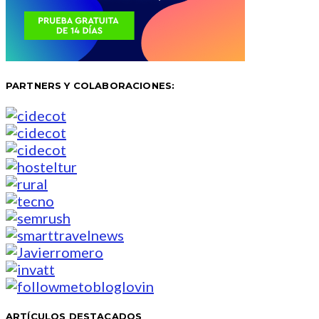
PARTNERS Y COLABORACIONES:
ARTÍCULOS DESTACADOS