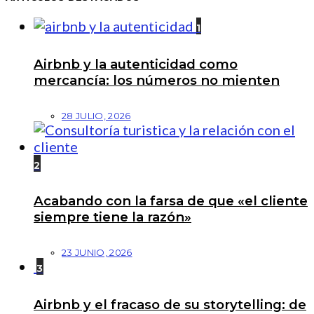
1
Airbnb y la autenticidad como
mercancía: los números no mienten
28 JULIO, 2026
2
Acabando con la farsa de que «el cliente
siempre tiene la razón»
23 JUNIO, 2026
3
Airbnb y el fracaso de su storytelling: de