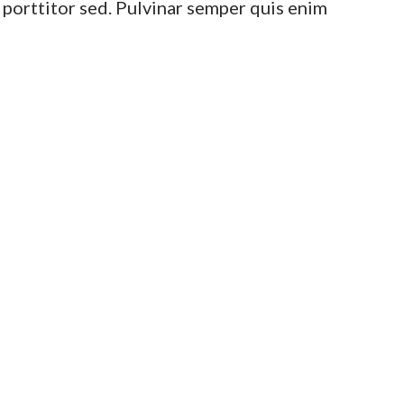
porttitor sed. Pulvinar semper quis enim