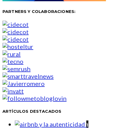
PARTNERS Y COLABORACIONES:
ARTÍCULOS DESTACADOS
1