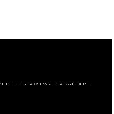
IENTO DE LOS DATOS ENVIADOS A TRAVÉS DE ESTE