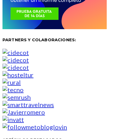
PARTNERS Y COLABORACIONES: