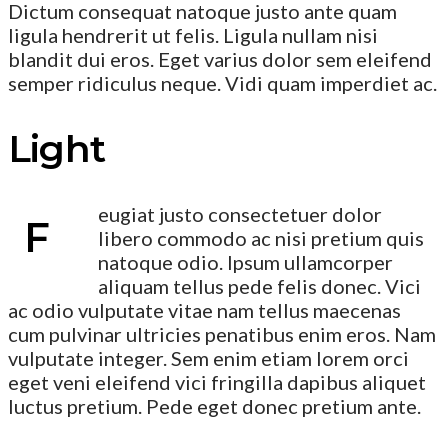
Dictum consequat natoque justo ante quam
ligula hendrerit ut felis. Ligula nullam nisi
blandit dui eros. Eget varius dolor sem eleifend
semper ridiculus neque. Vidi quam imperdiet ac.
Light
eugiat justo consectetuer dolor
F
libero commodo ac nisi pretium quis
natoque odio. Ipsum ullamcorper
aliquam tellus pede felis donec. Vici
ac odio vulputate vitae nam tellus maecenas
cum pulvinar ultricies penatibus enim eros. Nam
vulputate integer. Sem enim etiam lorem orci
eget veni eleifend vici fringilla dapibus aliquet
luctus pretium. Pede eget donec pretium ante.