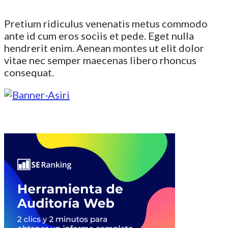
Pretium ridiculus venenatis metus commodo
ante id cum eros sociis et pede. Eget nulla
hendrerit enim. Aenean montes ut elit dolor
vitae nec semper maecenas libero rhoncus
consequat.