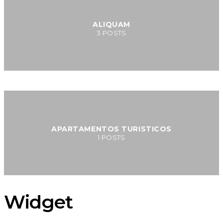
ALIQUAM
3
POSTS
APARTAMENTOS TURISTICOS
1
POSTS
Widget