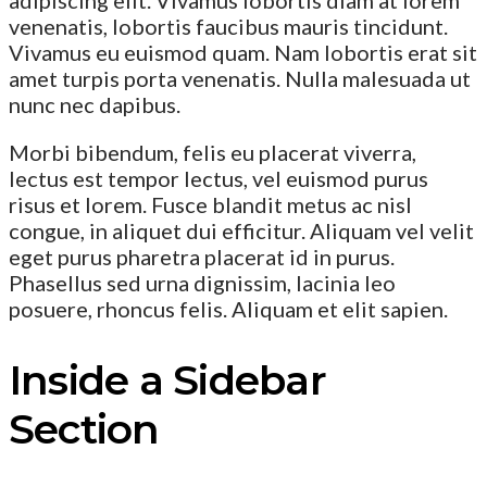
venenatis, lobortis faucibus mauris tincidunt.
Vivamus eu euismod quam. Nam lobortis erat sit
amet turpis porta venenatis. Nulla malesuada ut
nunc nec dapibus.
Morbi bibendum, felis eu placerat viverra,
lectus est tempor lectus, vel euismod purus
risus et lorem. Fusce blandit metus ac nisl
congue, in aliquet dui efficitur. Aliquam vel velit
eget purus pharetra placerat id in purus.
Phasellus sed urna dignissim, lacinia leo
posuere, rhoncus felis. Aliquam et elit sapien.
Inside a Sidebar
Section