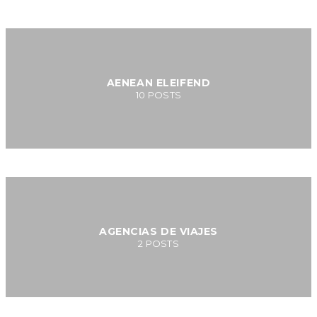
AENEAN ELEIFEND
10
POSTS
AGENCIAS DE VIAJES
2
POSTS