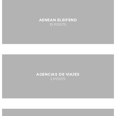
AENEAN ELEIFEND
10
POSTS
AGENCIAS DE VIAJES
2
POSTS